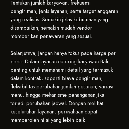
Tentukan jumlah karyawan, frekuensi
pengiriman, jenis layanan, serta target anggaran
yang realistis. Semakin jelas kebutuhan yang
disampaikan, semakin mudah vendor
memberikan penawaran yang sesuai.
Selanjutnya, jangan hanya fokus pada harga per
porsi. Dalam layanan catering karyawan Bali,
penting untuk memahami detail yang termasuk
dalam kontrak, seperti biaya pengiriman,
fleksibilitas perubahan jumlah pesanan, variasi
menu, hingga mekanisme penanganan jika
terjadi perubahan jadwal. Dengan melihat
keseluruhan layanan, perusahaan dapat
memperoleh nilai yang lebih baik.