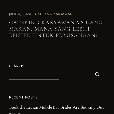
JUNE 5, 2026
CATERING KARYAWAN
CATERING KARYAWAN VS UANG
MAKAN: MANA YANG LEBIH
EFISIEN UNTUK PERUSAHAAN?
SEARCH
RECENT POSTS
Book the Legian Mobile Bar Brides Are Booking Out