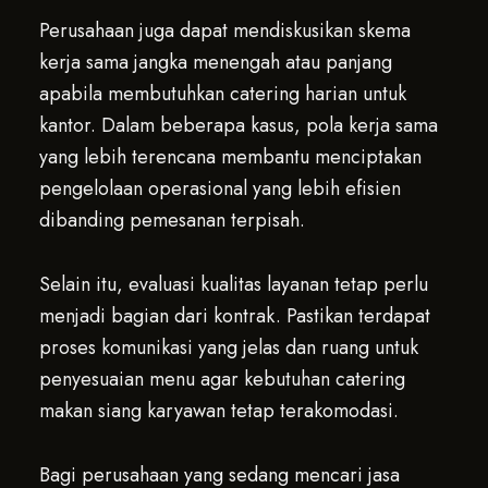
Perusahaan juga dapat mendiskusikan skema
kerja sama jangka menengah atau panjang
apabila membutuhkan catering harian untuk
kantor. Dalam beberapa kasus, pola kerja sama
yang lebih terencana membantu menciptakan
pengelolaan operasional yang lebih efisien
dibanding pemesanan terpisah.
Selain itu, evaluasi kualitas layanan tetap perlu
menjadi bagian dari kontrak. Pastikan terdapat
proses komunikasi yang jelas dan ruang untuk
penyesuaian menu agar kebutuhan catering
makan siang karyawan tetap terakomodasi.
Bagi perusahaan yang sedang mencari jasa