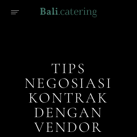
TIPS
NEGOSIASI
KONTRAK
DENGAN
VENDOR