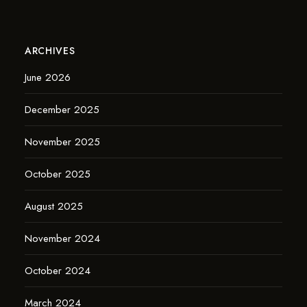
ARCHIVES
June 2026
December 2025
November 2025
October 2025
August 2025
November 2024
October 2024
March 2024