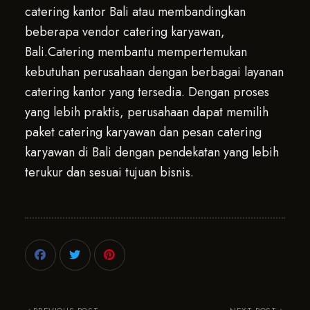
catering kantor Bali atau membandingkan
beberapa vendor catering karyawan,
Bali.Catering membantu mempertemukan
kebutuhan perusahaan dengan berbagai layanan
catering kantor yang tersedia. Dengan proses
yang lebih praktis, perusahaan dapat memilih
paket catering karyawan dan pesan catering
karyawan di Bali dengan pendekatan yang lebih
terukur dan sesuai tujuan bisnis.