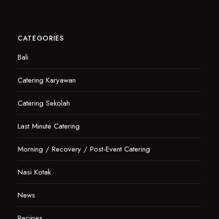
CATEGORIES
Bali
Catering Karyawan
Catering Sekolah
Last Minute Catering
Morning / Recovery / Post-Event Catering
Nasi Kotak
News
Recipes