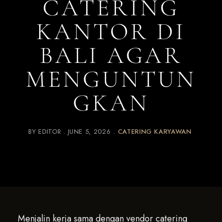
CATERING
KANTOR DI
BALI AGAR
MENGUNTUN
GKAN
BY
EDITOR
JUNE 5, 2026
CATERING KARYAWAN
Menjalin kerja sama dengan vendor catering