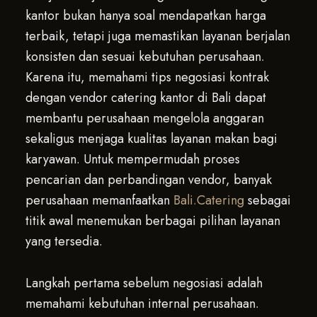
kantor bukan hanya soal mendapatkan harga
terbaik, tetapi juga memastikan layanan berjalan
konsisten dan sesuai kebutuhan perusahaan.
Karena itu, memahami tips negosiasi kontrak
dengan vendor catering kantor di Bali dapat
membantu perusahaan mengelola anggaran
sekaligus menjaga kualitas layanan makan bagi
karyawan. Untuk mempermudah proses
pencarian dan perbandingan vendor, banyak
perusahaan memanfaatkan
Bali.Catering
sebagai
titik awal menemukan berbagai pilihan layanan
yang tersedia.
Langkah pertama sebelum negosiasi adalah
memahami kebutuhan internal perusahaan.