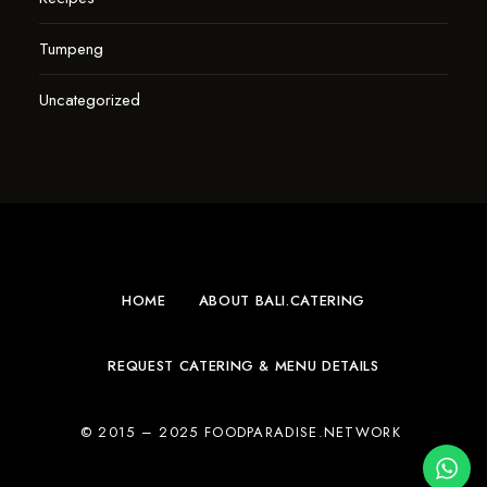
Tumpeng
Uncategorized
HOME
ABOUT BALI.CATERING
REQUEST CATERING & MENU DETAILS
© 2015 – 2025 FOODPARADISE.NETWORK