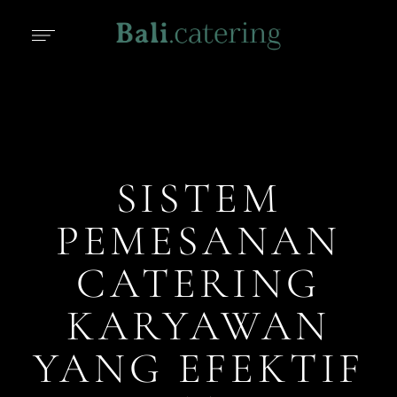
SISTEM
PEMESANAN
CATERING
KARYAWAN
YANG EFEKTIF