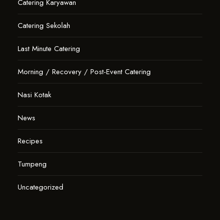
Catering Karyawan
Catering Sekolah
Last Minute Catering
Morning / Recovery / Post-Event Catering
Nasi Kotak
News
Recipes
Tumpeng
Uncategorized