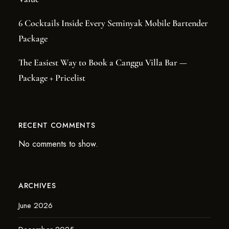
6 Cocktails Inside Every Seminyak Mobile Bartender
Package
The Easiest Way to Book a Canggu Villa Bar —
Package + Pricelist
RECENT COMMENTS
No comments to show.
ARCHIVES
June 2026