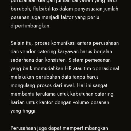
perusahaan dengan jumlah karyawan yang terus
berubah, fleksibilitas dalam penyesuaian jumlah
pesanan juga menjadi faktor yang perlu
dipertimbangkan.
Selain itu, proses komunikasi antara perusahaan
dan vendor catering karyawan harus berjalan
sederhana dan konsisten. Sistem pemesanan
yang baik memudahkan HR atau tim operasional
melakukan perubahan data tanpa harus
mengulang proses dari awal. Hal ini sangat
membantu terutama untuk kebutuhan catering
harian untuk kantor dengan volume pesanan
yang tinggi.
Perusahaan juga dapat mempertimbangkan