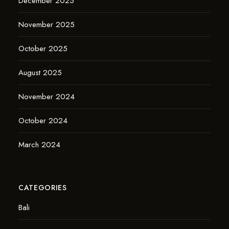
December 2025
November 2025
October 2025
August 2025
November 2024
October 2024
March 2024
CATEGORIES
Bali