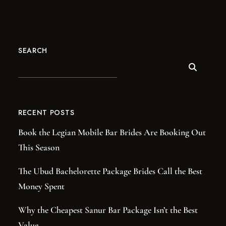
SEARCH
RECENT POSTS
Book the Legian Mobile Bar Brides Are Booking Out
This Season
The Ubud Bachelorette Package Brides Call the Best
Money Spent
Why the Cheapest Sanur Bar Package Isn’t the Best
Value