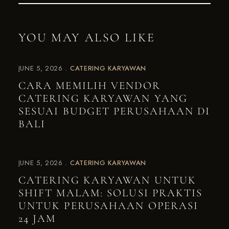
YOU MAY ALSO LIKE
JUNE 5, 2026
CATERING KARYAWAN
CARA MEMILIH VENDOR
CATERING KARYAWAN YANG
SESUAI BUDGET PERUSAHAAN DI
BALI
JUNE 5, 2026
CATERING KARYAWAN
CATERING KARYAWAN UNTUK
SHIFT MALAM: SOLUSI PRAKTIS
UNTUK PERUSAHAAN OPERASI
24 JAM