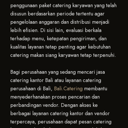
penggunaan paket catering karyawan yang telah
disusun berdasarkan periode tertentu agar
pengelolaan anggaran dan distribusi menjadi
lebih efisien. Di sisi lain, evaluasi berkala
terhadap menu, ketepatan pengiriman, dan
kualitas layanan tetap penting agar kebutuhan
catering makan siang karyawan tetap terpenuhi.
Bagi perusahaan yang sedang mencari jasa
catering kantor Bali atau layanan catering
perusahaan di Bali,
Bali.Catering
membantu
menyederhanakan proses pencarian dan
perbandingan vendor. Dengan akses ke
berbagai layanan catering kantor dan vendor
terpercaya, perusahaan dapat pesan catering