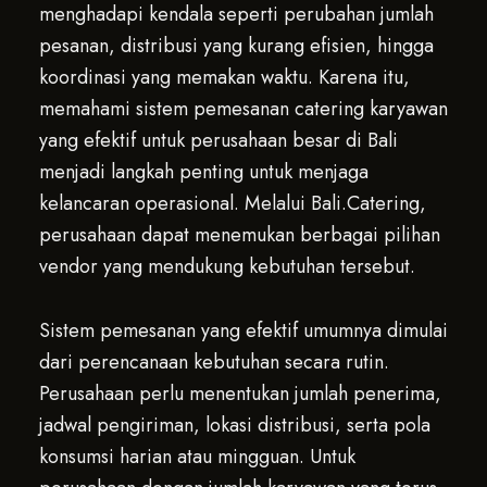
menghadapi kendala seperti perubahan jumlah
pesanan, distribusi yang kurang efisien, hingga
koordinasi yang memakan waktu. Karena itu,
memahami sistem pemesanan catering karyawan
yang efektif untuk perusahaan besar di Bali
menjadi langkah penting untuk menjaga
kelancaran operasional. Melalui Bali.Catering,
perusahaan dapat menemukan berbagai pilihan
vendor yang mendukung kebutuhan tersebut.
Sistem pemesanan yang efektif umumnya dimulai
dari perencanaan kebutuhan secara rutin.
Perusahaan perlu menentukan jumlah penerima,
jadwal pengiriman, lokasi distribusi, serta pola
konsumsi harian atau mingguan. Untuk