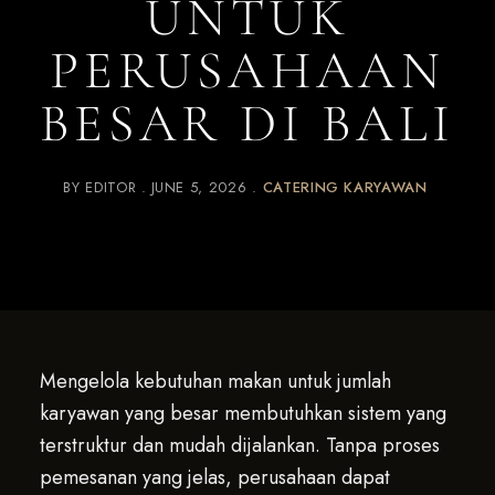
UNTUK
PERUSAHAAN
BESAR DI BALI
BY
EDITOR
JUNE 5, 2026
CATERING KARYAWAN
Mengelola kebutuhan makan untuk jumlah
karyawan yang besar membutuhkan sistem yang
terstruktur dan mudah dijalankan. Tanpa proses
pemesanan yang jelas, perusahaan dapat