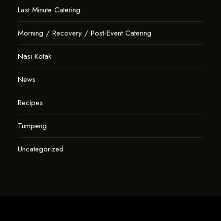
Last Minute Catering
Morning / Recovery / Post-Event Catering
Nasi Kotak
News
Recipes
Tumpeng
Uncategorized