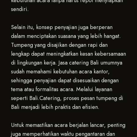
kebutuhan acara tanpa harus repot menyiapkan
sendiri.
Selain itu, konsep penyajian juga berperan
dalam menciptakan suasana yang lebih hangat.
Tumpeng yang disajikan dengan rapi dan
lengkap dapat meningkatkan kesan kebersamaan
di lingkungan kerja. Jasa catering Bali umumnya
sudah memahami kebutuhan acara kantor,
sehingga penyajian dapat disesuaikan dengan
tema atau formalitas acara. Melalui layanan
seperti Bali.Catering, proses pesan tumpeng di
Bali menjadi lebih praktis dan efisien.
Untuk memastikan acara berjalan lancar, penting
juga memperhatikan waktu pengantaran dan