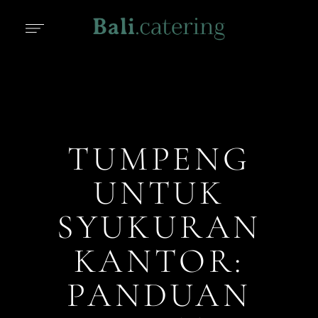
TUMPENG
UNTUK
SYUKURAN
KANTOR:
PANDUAN