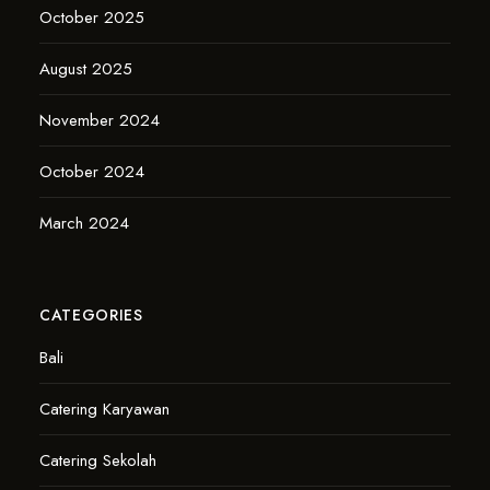
October 2025
August 2025
November 2024
October 2024
March 2024
CATEGORIES
Bali
Catering Karyawan
Catering Sekolah