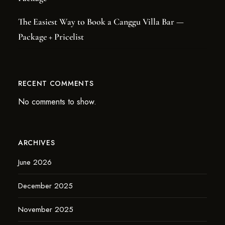
The Easiest Way to Book a Canggu Villa Bar —
Package + Pricelist
RECENT COMMENTS
No comments to show.
ARCHIVES
June 2026
December 2025
November 2025