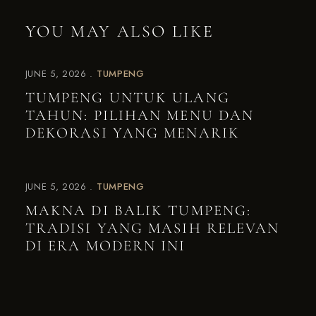
YOU MAY ALSO LIKE
JUNE 5, 2026
TUMPENG
TUMPENG UNTUK ULANG
TAHUN: PILIHAN MENU DAN
DEKORASI YANG MENARIK
JUNE 5, 2026
TUMPENG
MAKNA DI BALIK TUMPENG:
TRADISI YANG MASIH RELEVAN
DI ERA MODERN INI