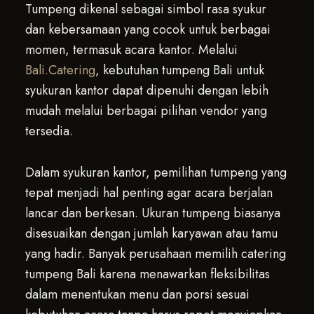
Tumpeng dikenal sebagai simbol rasa syukur
dan kebersamaan yang cocok untuk berbagai
momen, termasuk acara kantor. Melalui
Bali.Catering
, kebutuhan tumpeng Bali untuk
syukuran kantor dapat dipenuhi dengan lebih
mudah melalui berbagai pilihan vendor yang
tersedia.
Dalam syukuran kantor, pemilihan tumpeng yang
tepat menjadi hal penting agar acara berjalan
lancar dan berkesan. Ukuran tumpeng biasanya
disesuaikan dengan jumlah karyawan atau tamu
yang hadir. Banyak perusahaan memilih catering
tumpeng Bali karena menawarkan fleksibilitas
dalam menentukan menu dan porsi sesuai