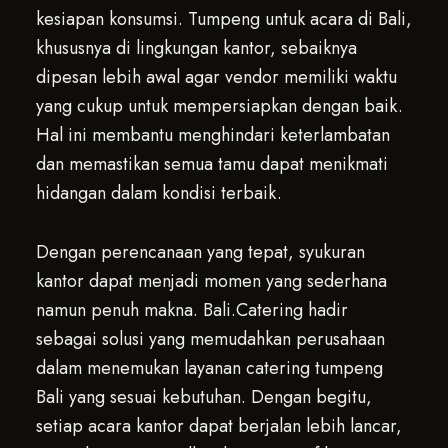
kesiapan konsumsi. Tumpeng untuk acara di Bali,
khususnya di lingkungan kantor, sebaiknya
dipesan lebih awal agar vendor memiliki waktu
yang cukup untuk mempersiapkan dengan baik.
Hal ini membantu menghindari keterlambatan
dan memastikan semua tamu dapat menikmati
hidangan dalam kondisi terbaik.
Dengan perencanaan yang tepat, syukuran
kantor dapat menjadi momen yang sederhana
namun penuh makna. Bali.Catering hadir
sebagai solusi yang memudahkan perusahaan
dalam menemukan layanan catering tumpeng
Bali yang sesuai kebutuhan. Dengan begitu,
setiap acara kantor dapat berjalan lebih lancar,