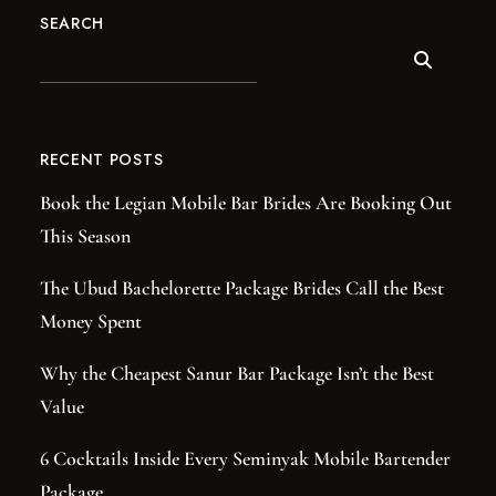
SEARCH
RECENT POSTS
Book the Legian Mobile Bar Brides Are Booking Out
This Season
The Ubud Bachelorette Package Brides Call the Best
Money Spent
Why the Cheapest Sanur Bar Package Isn’t the Best
Value
6 Cocktails Inside Every Seminyak Mobile Bartender
Package