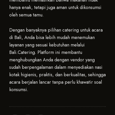
membantu memastikan bahwa makanan tidak
hanya enak, tetapi juga aman untuk dikonsumsi
oleh semua tamu.
Dengan banyaknya pilihan catering untuk acara
di Bali, Anda bisa lebih mudah menemukan
layanan yang sesuai kebutuhan melalui
Bali.Catering. Platform ini membantu
menghubungkan Anda dengan vendor yang
sudah berpengalaman dalam menyediakan nasi
kotak higienis, praktis, dan berkualitas, sehingga
acara berjalan lancar tanpa perlu khawatir soal
konsumsi.