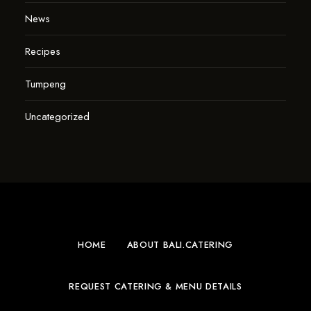
News
Recipes
Tumpeng
Uncategorized
HOME
ABOUT BALI.CATERING
REQUEST CATERING & MENU DETAILS