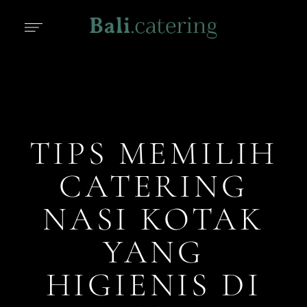
TIPS MEMILIH
CATERING
NASI KOTAK
YANG
HIGIENIS DI