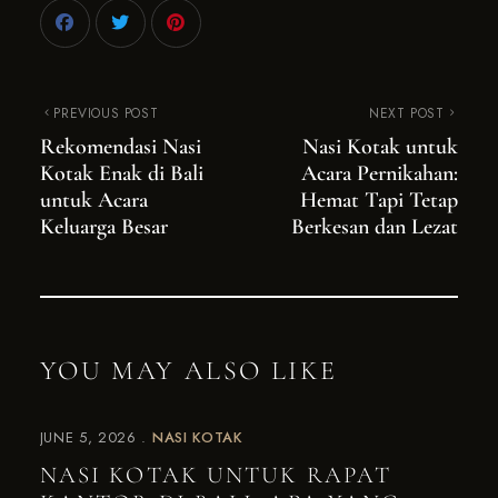
PREVIOUS POST
NEXT POST
Rekomendasi Nasi
Nasi Kotak untuk
Kotak Enak di Bali
Acara Pernikahan:
untuk Acara
Hemat Tapi Tetap
Keluarga Besar
Berkesan dan Lezat
YOU MAY ALSO LIKE
JUNE 5, 2026
NASI KOTAK
NASI KOTAK UNTUK RAPAT