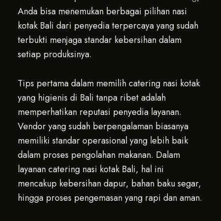
Anda bisa menemukan berbagai pilihan nasi
kotak Bali dari penyedia terpercaya yang sudah
terbukti menjaga standar kebersihan dalam
setiap produksinya.
Tips pertama dalam memilih catering nasi kotak
yang higienis di Bali tanpa ribet adalah
memperhatikan reputasi penyedia layanan.
Vendor yang sudah berpengalaman biasanya
memiliki standar operasional yang lebih baik
dalam proses pengolahan makanan. Dalam
layanan catering nasi kotak Bali, hal ini
mencakup kebersihan dapur, bahan baku segar,
hingga proses pengemasan yang rapi dan aman.