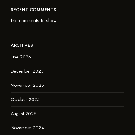
RECENT COMMENTS
No comments to show.
ARCHIVES
June 2026
December 2025
November 2025
October 2025
August 2025
November 2024