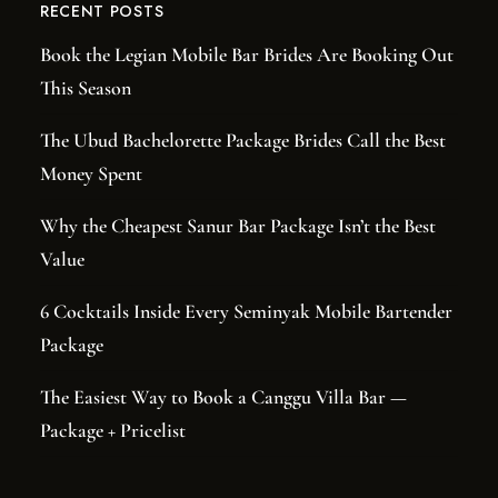
RECENT POSTS
Book the Legian Mobile Bar Brides Are Booking Out
This Season
The Ubud Bachelorette Package Brides Call the Best
Money Spent
Why the Cheapest Sanur Bar Package Isn’t the Best
Value
6 Cocktails Inside Every Seminyak Mobile Bartender
Package
The Easiest Way to Book a Canggu Villa Bar —
Package + Pricelist