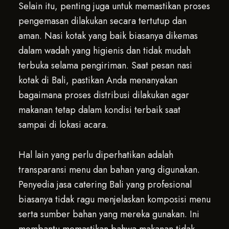
Selain itu, penting juga untuk memastikan proses
pengemasan dilakukan secara tertutup dan
aman. Nasi kotak yang baik biasanya dikemas
dalam wadah yang higienis dan tidak mudah
terbuka selama pengiriman. Saat pesan nasi
kotak di Bali, pastikan Anda menanyakan
bagaimana proses distribusi dilakukan agar
makanan tetap dalam kondisi terbaik saat
sampai di lokasi acara.
Hal lain yang perlu diperhatikan adalah
transparansi menu dan bahan yang digunakan.
Penyedia jasa catering Bali yang profesional
biasanya tidak ragu menjelaskan komposisi menu
serta sumber bahan yang mereka gunakan. Ini