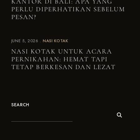
KANTOR DI BALI: APA YANG
PERLU DIPERHATIKAN SEBELUM
PESAN?
JUNE 5, 2026
NASI KOTAK
NASI KOTAK UNTUK ACARA
PERNIKAHAN: HEMAT TAPI
TETAP BERKESAN DAN LEZAT
SEARCH