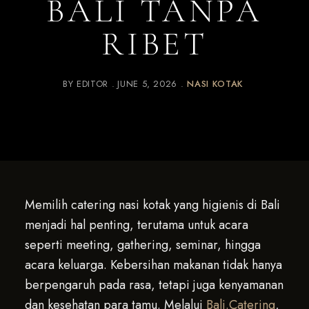
BALI TANPA
RIBET
BY
EDITOR
JUNE 5, 2026
NASI KOTAK
Memilih catering nasi kotak yang higienis di Bali
menjadi hal penting, terutama untuk acara
seperti meeting, gathering, seminar, hingga
acara keluarga. Kebersihan makanan tidak hanya
berpengaruh pada rasa, tetapi juga kenyamanan
dan kesehatan para tamu. Melalui
Bali.Catering
,