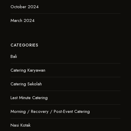
October 2024
March 2024
CATEGORIES
Bali
Catering Karyawan
Catering Sekolah
Last Minute Catering
Morning / Recovery / Post-Event Catering
Nasi Kotak