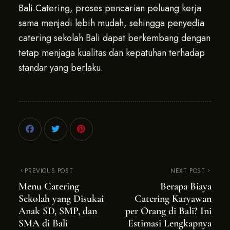
Bali.Catering, proses pencarian peluang kerja
sama menjadi lebih mudah, sehingga penyedia
catering sekolah Bali dapat berkembang dengan
tetap menjaga kualitas dan kepatuhan terhadap
standar yang berlaku.
PREVIOUS POST
NEXT POST
Menu Catering
Berapa Biaya
Sekolah yang Disukai
Catering Karyawan
Anak SD, SMP, dan
per Orang di Bali? Ini
SMA di Bali
Estimasi Lengkapnya