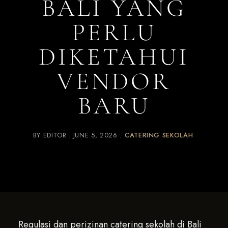
BALI YANG
PERLU
DIKETAHUI
VENDOR
BARU
BY
EDITOR
JUNE 5, 2026
CATERING SEKOLAH
Regulasi dan perizinan catering sekolah di Bali