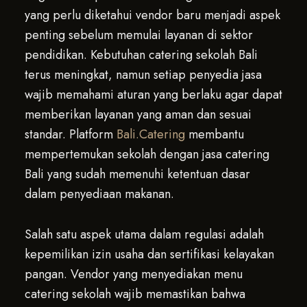
yang perlu diketahui vendor baru menjadi aspek
penting sebelum memulai layanan di sektor
pendidikan. Kebutuhan catering sekolah Bali
terus meningkat, namun setiap penyedia jasa
wajib memahami aturan yang berlaku agar dapat
memberikan layanan yang aman dan sesuai
standar. Platform
Bali.Catering
membantu
mempertemukan sekolah dengan jasa catering
Bali yang sudah memenuhi ketentuan dasar
dalam penyediaan makanan.
Salah satu aspek utama dalam regulasi adalah
kepemilikan izin usaha dan sertifikasi kelayakan
pangan. Vendor yang menyediakan menu
catering sekolah wajib memastikan bahwa