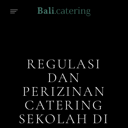
REGULASI
DAN
PERIZINAN
CATERING
SEKOLAH DI