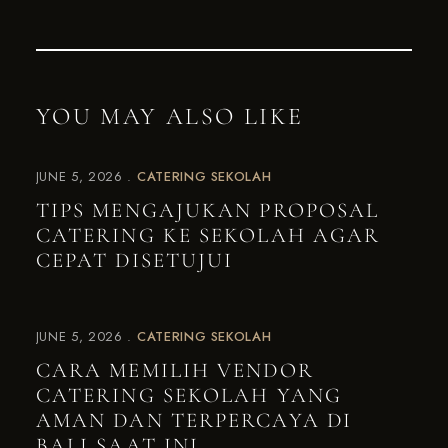
YOU MAY ALSO LIKE
JUNE 5, 2026
CATERING SEKOLAH
TIPS MENGAJUKAN PROPOSAL
CATERING KE SEKOLAH AGAR
CEPAT DISETUJUI
JUNE 5, 2026
CATERING SEKOLAH
CARA MEMILIH VENDOR
CATERING SEKOLAH YANG
AMAN DAN TERPERCAYA DI
BALI SAAT INI