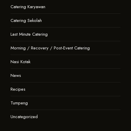
Catering Karyawan
Catering Sekolah
Last Minute Catering
Morning / Recovery / Post-Event Catering
Nasi Kotak
News
Recipes
Tumpeng
Uncategorized