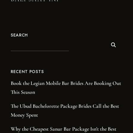
SEARCH
RECENT POSTS
Book the Legian Mobile Bar Brides Are Booking Out
This Season
The Ubud Bachelorette Package Brides Call the Best
Money Spent
Why the Cheapest Sanur Bar Package Isn’t the Best