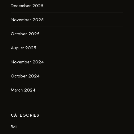
December 2025
November 2025
October 2025
August 2025
November 2024
October 2024
March 2024
CATEGORIES
Bali