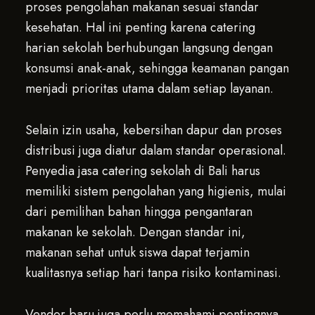
proses pengolahan makanan sesuai standar
kesehatan. Hal ini penting karena catering
harian sekolah berhubungan langsung dengan
konsumsi anak-anak, sehingga keamanan pangan
menjadi prioritas utama dalam setiap layanan.
Selain izin usaha, kebersihan dapur dan proses
distribusi juga diatur dalam standar operasional.
Penyedia jasa catering sekolah di Bali harus
memiliki sistem pengolahan yang higienis, mulai
dari pemilihan bahan hingga pengantaran
makanan ke sekolah. Dengan standar ini,
makanan sehat untuk siswa dapat terjamin
kualitasnya setiap hari tanpa risiko kontaminasi.
Vendor baru juga perlu memahami pentingnya