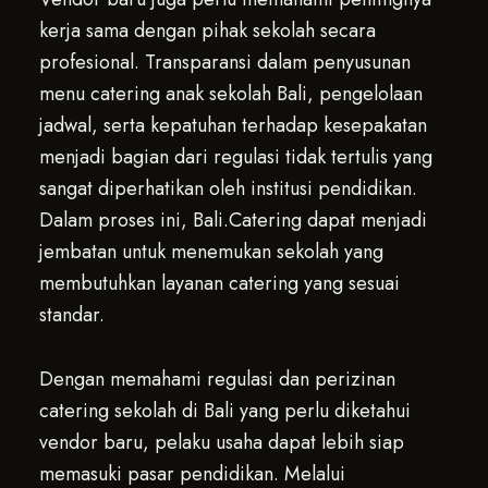
kerja sama dengan pihak sekolah secara
profesional. Transparansi dalam penyusunan
menu catering anak sekolah Bali, pengelolaan
jadwal, serta kepatuhan terhadap kesepakatan
menjadi bagian dari regulasi tidak tertulis yang
sangat diperhatikan oleh institusi pendidikan.
Dalam proses ini, Bali.Catering dapat menjadi
jembatan untuk menemukan sekolah yang
membutuhkan layanan catering yang sesuai
standar.
Dengan memahami regulasi dan perizinan
catering sekolah di Bali yang perlu diketahui
vendor baru, pelaku usaha dapat lebih siap
memasuki pasar pendidikan. Melalui