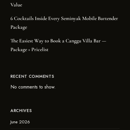
Value
6 Cocktails Inside Every Seminyak Mobile Bartender
Package
The Easiest Way to Book a Canggu Villa Bar —
Package + Pricelist
RECENT COMMENTS
No comments to show.
ARCHIVES
June 2026