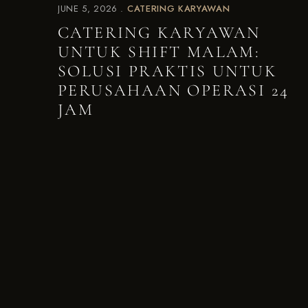
JUNE 5, 2026
CATERING KARYAWAN
CATERING KARYAWAN
UNTUK SHIFT MALAM:
SOLUSI PRAKTIS UNTUK
PERUSAHAAN OPERASI 24
JAM