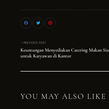
PREVIOUS POST
Keuntungan Menyediakan Catering Makan Sia
untuk Karyawan di Kantor
YOU MAY ALSO LIKE