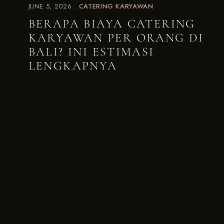
JUNE 5, 2026
CATERING KARYAWAN
BERAPA BIAYA CATERING
KARYAWAN PER ORANG DI
BALI? INI ESTIMASI
LENGKAPNYA