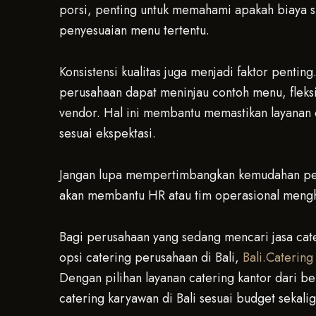
porsi, penting untuk memahami apakah biaya 
penyesuaian menu tertentu.
Konsistensi kualitas juga menjadi faktor penti
perusahaan dapat meninjau contoh menu, fleksib
vendor. Hal ini membantu memastikan layanan ca
sesuai ekspektasi.
Jangan lupa mempertimbangkan kemudahan pen
akan membantu HR atau tim operasional mengh
Bagi perusahaan yang sedang mencari jasa cat
opsi catering perusahaan di Bali,
Bali.Catering
Dengan pilihan layanan catering kantor dari 
catering karyawan di Bali sesuai budget sekali