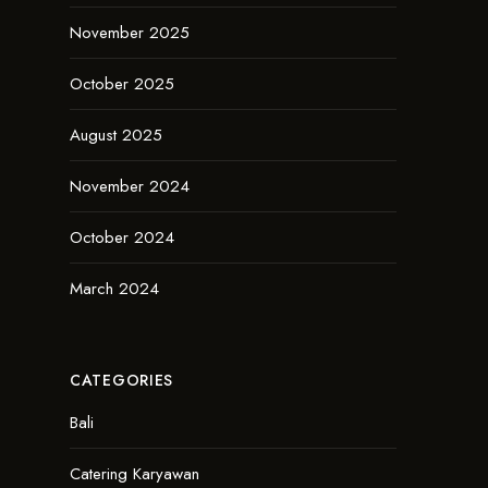
November 2025
October 2025
August 2025
November 2024
October 2024
March 2024
CATEGORIES
Bali
Catering Karyawan