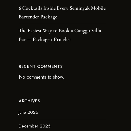
6 Cocktails Inside Every Seminyak Mobile
Bartender Package
The Easiest Way to Book a Canggu Villa
Bar — Package + Pricelist
RECENT COMMENTS
No comments to show.
ARCHIVES
June 2026
December 2025