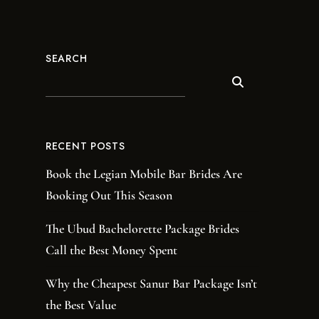
SEARCH
RECENT POSTS
Book the Legian Mobile Bar Brides Are
Booking Out This Season
The Ubud Bachelorette Package Brides
Call the Best Money Spent
Why the Cheapest Sanur Bar Package Isn’t
the Best Value