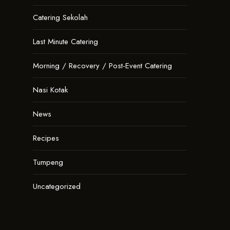
Catering Sekolah
Last Minute Catering
Morning / Recovery / Post-Event Catering
Nasi Kotak
News
Recipes
Tumpeng
Uncategorized