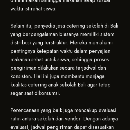
diminimalkan sehingga makanan tetap sesuai
waktu istirahat siswa.
Selain itu, penyedia jasa catering sekolah di Bali
yang berpengalaman biasanya memiliki sistem
distribusi yang terstruktur. Mereka memahami
pentingnya ketepatan waktu dalam penyajian
makanan sehat untuk siswa, sehingga proses
pengiriman dilakukan secara terjadwal dan
konsisten. Hal ini juga membantu menjaga
kualitas catering anak sekolah Bali agar tetap
segar saat dikonsumsi.
Perencanaan yang baik juga mencakup evaluasi
rutin antara sekolah dan vendor. Dengan adanya
evaluasi, jadwal pengiriman dapat disesuaikan