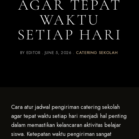
AGAR TEPAT
WAKTU
SETIAP HARI
BY
EDITOR
JUNE 5, 2026
CATERING SEKOLAH
Cara atur jadwal pengiriman catering sekolah
agar tepat waktu setiap hari menjadi hal penting
dalam memastikan kelancaran aktivitas belajar
siswa. Ketepatan waktu pengiriman sangat