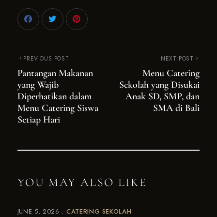
PREVIOUS POST
NEXT POST
Pantangan Makanan
Menu Catering
yang Wajib
Sekolah yang Disukai
Diperhatikan dalam
Anak SD, SMP, dan
Menu Catering Siswa
SMA di Bali
Setiap Hari
YOU MAY ALSO LIKE
JUNE 5, 2026
CATERING SEKOLAH