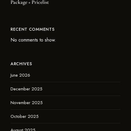
Package + Pricelist
RECENT COMMENTS
No comments to show.
ARCHIVES
June 2026
December 2025
November 2025
October 2025
August 2025