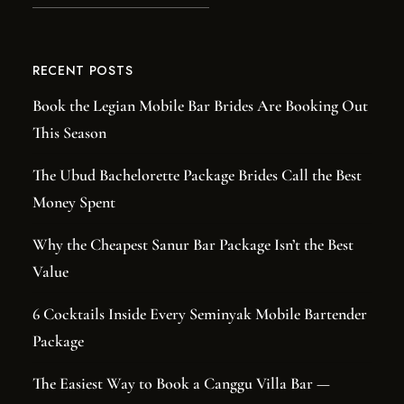
RECENT POSTS
Book the Legian Mobile Bar Brides Are Booking Out
This Season
The Ubud Bachelorette Package Brides Call the Best
Money Spent
Why the Cheapest Sanur Bar Package Isn’t the Best
Value
6 Cocktails Inside Every Seminyak Mobile Bartender
Package
The Easiest Way to Book a Canggu Villa Bar —