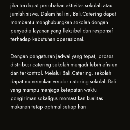
jika terdapat perubahan aktivitas sekolah atau
jumlah siswa. Dalam hal ini, Bali.Catering dapat
membantu menghubungkan sekolah dengan
penyedia layanan yang fleksibel dan responsif
terhadap kebutuhan operasional.
Dengan pengaturan jadwal yang tepat, proses
distribusi catering sekolah menjadi lebih efisien
dan terkontrol. Melalui Bali.Catering, sekolah
dapat menemukan vendor catering sekolah Bali
yang mampu menjaga ketepatan waktu
pengiriman sekaligus memastikan kualitas
makanan tetap optimal setiap hari.