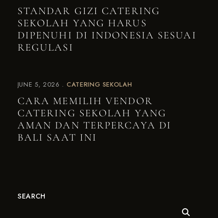
STANDAR GIZI CATERING
SEKOLAH YANG HARUS
DIPENUHI DI INDONESIA SESUAI
REGULASI
JUNE 5, 2026
CATERING SEKOLAH
CARA MEMILIH VENDOR
CATERING SEKOLAH YANG
AMAN DAN TERPERCAYA DI
BALI SAAT INI
SEARCH