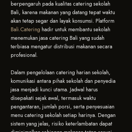
berpengaruh pada kualitas catering sekolah
Bali, karena makanan yang datang tepat waktu
akan tetap segar dan layak konsumsi. Platform
Bali.Catering
hadir untuk membantu sekolah
menemukan jasa catering Bali yang sudah
terbiasa mengatur distribusi makanan secara
profesional.
Dalam pengelolaan catering harian sekolah,
komunikasi antara pihak sekolah dan penyedia
jasa menjadi kunci utama. Jadwal harus
disepakati sejak awal, termasuk waktu
pengantaran, jumlah porsi, serta penyesuaian
menu catering sekolah setiap harinya. Dengan
sistem yang jelas, risiko keterlambatan dapat