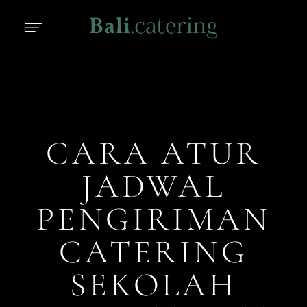
CARA ATUR
JADWAL
PENGIRIMAN
CATERING
SEKOLAH