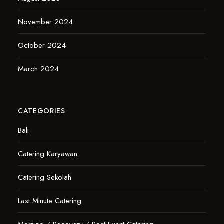
November 2024
October 2024
March 2024
CATEGORIES
Bali
Catering Karyawan
Catering Sekolah
Last Minute Catering