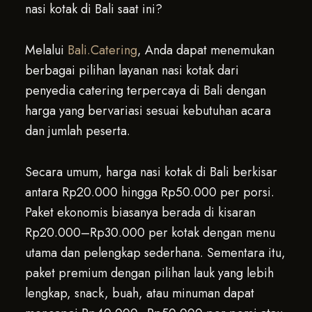
nasi kotak di Bali saat ini?
Melalui
Bali.Catering
, Anda dapat menemukan
berbagai pilihan layanan nasi kotak dari
penyedia catering terpercaya di Bali dengan
harga yang bervariasi sesuai kebutuhan acara
dan jumlah peserta.
Secara umum, harga nasi kotak di Bali berkisar
antara Rp20.000 hingga Rp50.000 per porsi.
Paket ekonomis biasanya berada di kisaran
Rp20.000–Rp30.000 per kotak dengan menu
utama dan pelengkap sederhana. Sementara itu,
paket premium dengan pilihan lauk yang lebih
lengkap, snack, buah, atau minuman dapat