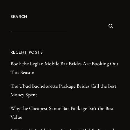
SEARCH
RECENT POSTS
Book the Legian Mobile Bar Brides Are Booking Out
This Season
The Ubud Bachelorette Package Brides Call the Best
Money Spent
Why the Cheapest Sanur Bar Package Isn’t the Best
Value