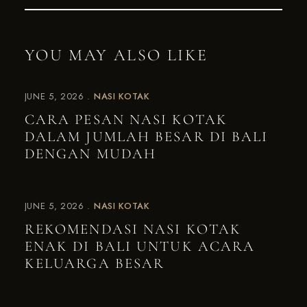
YOU MAY ALSO LIKE
JUNE 5, 2026
NASI KOTAK
CARA PESAN NASI KOTAK
DALAM JUMLAH BESAR DI BALI
DENGAN MUDAH
JUNE 5, 2026
NASI KOTAK
REKOMENDASI NASI KOTAK
ENAK DI BALI UNTUK ACARA
KELUARGA BESAR