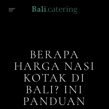
BERAPA
HARGA NASI
KOTAK DI
BALI? INI
PANDUAN