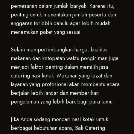
pemesanan dalam jumlah banyak. Karena itu,
penting untuk menentukan jumlah peserta dan
anggaran terlebih dahulu agar lebih mudah
menemukan paket yang sesuai.
Selain mempertimbangkan harga, kualitas
makanan dan ketepatan waktu pengiriman juga
menjadi faktor penting dalam memilih jasa
catering nasi kotak. Makanan yang lezat dan
layanan yang profesional akan membantu acara
berjalan lebih lancar dan memberikan
pengalaman yang lebih baik bagi para tamu.
Jika Anda sedang mencari nasi kotak untuk
berbagai kebutuhan acara, Bali.Catering