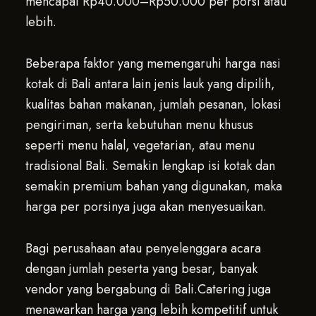
mencapai Rp40.000–Rp50.000 per porsi atau
lebih.
Beberapa faktor yang memengaruhi harga nasi
kotak di Bali antara lain jenis lauk yang dipilih,
kualitas bahan makanan, jumlah pesanan, lokasi
pengiriman, serta kebutuhan menu khusus
seperti menu halal, vegetarian, atau menu
tradisional Bali. Semakin lengkap isi kotak dan
semakin premium bahan yang digunakan, maka
harga per porsinya juga akan menyesuaikan.
Bagi perusahaan atau penyelenggara acara
dengan jumlah peserta yang besar, banyak
vendor yang bergabung di Bali.Catering juga
menawarkan harga yang lebih kompetitif untuk