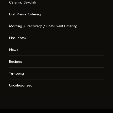
Catering Sekolah
Last Minute Catering
Morning / Recovery / Post-Event Catering
Nasi Kotak
News
Recipes
Tumpeng
Uncategorized