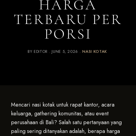
HARGA
TERBARU PER
PORSI
BY
EDITOR
JUNE 5, 2026
NASI KOTAK
Mencari nasi kotak untuk rapat kantor, acara
keluarga, gathering komunitas, atau event
perusahaan di Bali? Salah satu pertanyaan yang
paling sering ditanyakan adalah, berapa harga