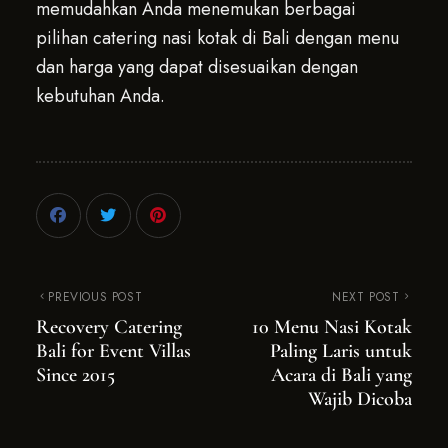
memudahkan Anda menemukan berbagai
pilihan catering nasi kotak di Bali dengan menu
dan harga yang dapat disesuaikan dengan
kebutuhan Anda.
PREVIOUS POST
NEXT POST
Recovery Catering
10 Menu Nasi Kotak
Bali for Event Villas
Paling Laris untuk
Since 2015
Acara di Bali yang
Wajib Dicoba