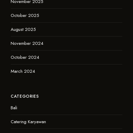
November 2025
October 2025
August 2025
November 2024
October 2024
March 2024
CATEGORIES
Bali
Catering Karyawan